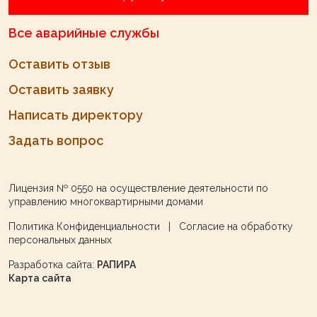
Все аварийные службы
Оставить отзыв
Оставить заявку
Написать директору
Задать вопрос
Лицензия № 0550
на осуществление деятельности по
управлению многоквартирными домами
Политика Конфиденциальности
|
Согласие на обработку
персональных данных
Разработка сайта:
РАПИРА
Карта сайта