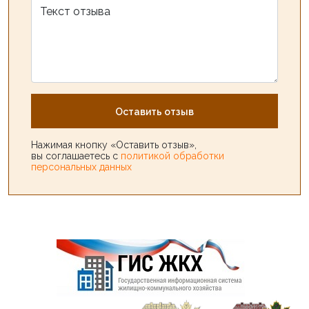
Текст отзыва
Оставить отзыв
Нажимая кнопку «Оставить отзыв»,
вы соглашаетесь с
политикой обработки
персональных данных