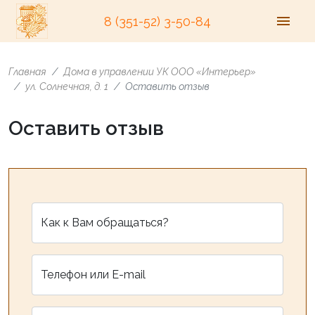
8 (351-52) 3-50-84
Главная
Дома в управлении УК ООО «Интерьер»
ул. Солнечная, д. 1
Оставить отзыв
Оставить отзыв
Как к Вам обращаться?
Телефон или E-mail