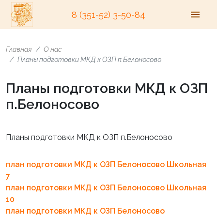
8 (351-52) 3-50-84
Главная
О нас
Планы подготовки МКД к ОЗП п.Белоносово
Планы подготовки МКД к ОЗП
п.Белоносово
Планы подготовки МКД к ОЗП п.Белоносово
план подготовки МКД к ОЗП Белоносово Школьная
7
план подготовки МКД к ОЗП Белоносово Школьная
10
план подготовки МКД к ОЗП Белоносово