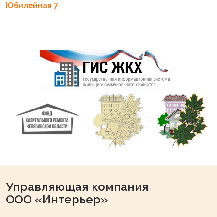
Юбилейная 7
Управляющая компания
ООО «Интерьер»