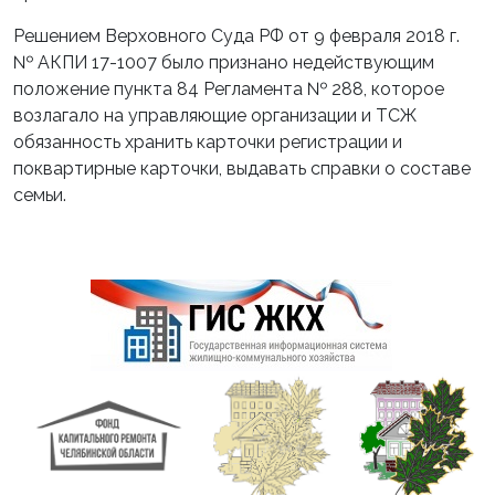
Решением Верховного Суда РФ от 9 февраля 2018 г.
№ АКПИ 17-1007 было признано недействующим
положение пункта 84 Регламента № 288, которое
возлагало на управляющие организации и ТСЖ
обязанность хранить карточки регистрации и
поквартирные карточки, выдавать справки о составе
семьи.