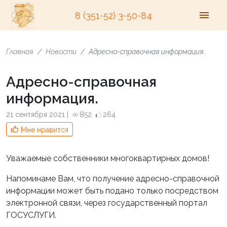
8 (351-52) 3-50-84
Главная
Новости
Адресно-справочная информация.
Адресно-справочная
информация.
21 сентября 2021 |
852
264
Мне нравится
Уважаемые собственники многоквартирных домов!
Напоминаме Вам, что получение адресно-справочной
информации может быть подано только посредством
электронной связи, через государственный портал
ГОСУСЛУГИ.