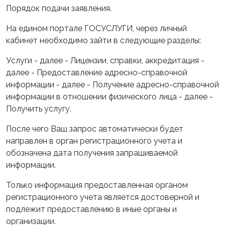
Порядок подачи заявления.
На едином портале ГОСУСЛУГИ, через личный
кабинет необходимо зайти в следующие разделы:
Услуги - далее - Лицензии, справки, аккредитация -
далее - Предоставление адресно-справочной
информации - далее - Получение адресно-справочной
информации в отношении физического лица - далее -
Получить услугу.
После чего Ваш запрос автоматически будет
направлен в орган регистрационного учета и
обозначена дата получения запрашиваемой
информации.
Только информация предоставленная органом
регистрационного учета является достоверной и
подлежит предоставлению в иные органы и
организации.