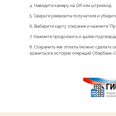
4. Наведите камеру на QR или штрихкод.
5. Сверьте реквизиты получателя и убедит
6. Выберите карту списания и нажмите "Пр
7. Нажмите продолжить и далее подтверди
8. Сохранить чек оплаты (можно сделать 
храниться в истории операций Сбербанк-