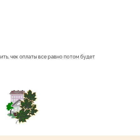
ить, чек оплаты все равно потом будет