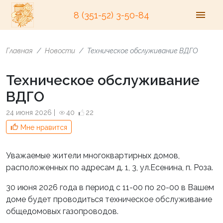
8 (351-52) 3-50-84
Главная
Новости
Техническое обслуживание ВДГО
Техническое обслуживание
ВДГО
24 июня 2026 |
40
22
Мне нравится
Уважаемые жители многоквартирных домов,
расположенных по адресам д. 1, 3, ул.Есенина, п. Роза.
30 июня 2026 года в период с 11-00 по 20-00 в Вашем
доме будет проводиться техническое обслуживание
общедомовых газопроводов.