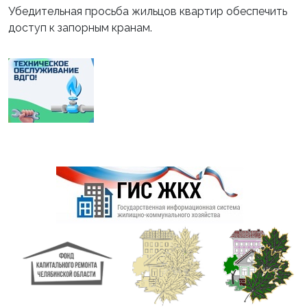
Убедительная просьба жильцов квартир обеспечить
доступ к запорным кранам.