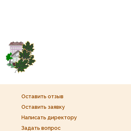
Оставить отзыв
Оставить заявку
Написать директору
Задать вопрос