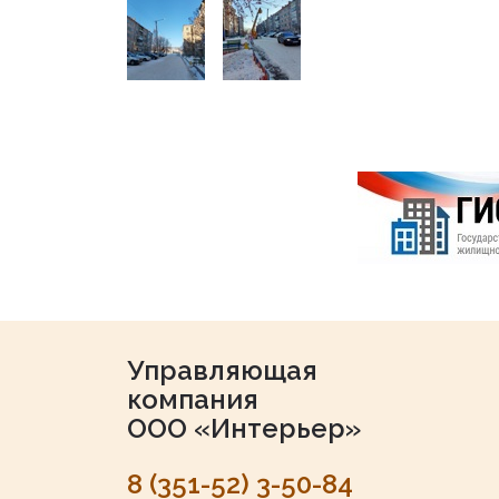
Управляющая
компания
ООО «Интерьер»
8 (351-52) 3-50-84