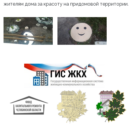
жителям дома за красоту на придомовой территории.