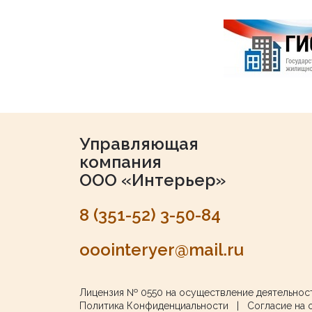
Управляющая
компания
ООО «Интерьер»
8 (351-52) 3-50-84
ooointeryer@mail.ru
Лицензия № 0550
на осуществление деятельнос
Политика Конфиденциальности
|
Согласие на 