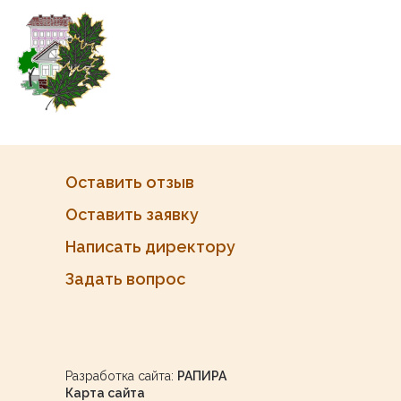
Оставить отзыв
Оставить заявку
Написать директору
Задать вопрос
Разработка сайта:
РАПИРА
Карта сайта