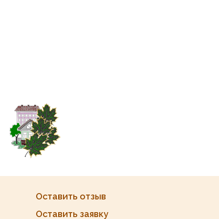
Оставить отзыв
Оставить заявку