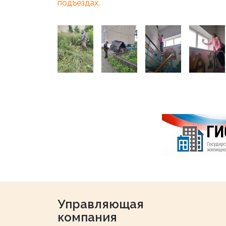
подъездах.
Управляющая
компания