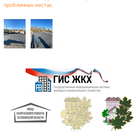
проблемных местах.