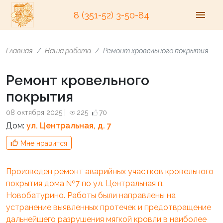
8 (351-52) 3-50-84
Главная
Наша работа
Ремонт кровельного покрытия
Ремонт кровельного
покрытия
08 октября 2025 |
225
70
Дом:
ул. Центральная, д. 7
Мне нравится
Произведен ремонт аварийных участков кровельного
покрытия дома №7 по ул. Центральная п.
Новобатурино. Работы были направлены на
устранение выявленных протечек и предотвращение
дальнейшего разрушения мягкой кровли в наиболее