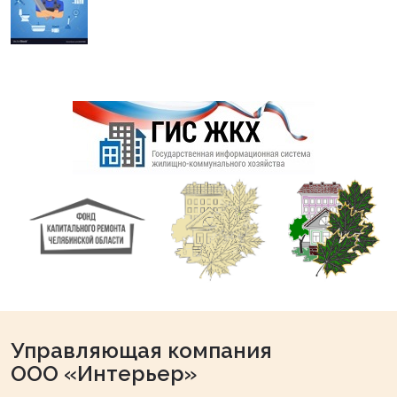
Управляющая компания
ООО «Интерьер»