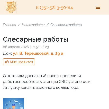
8 (351-52) 3-50-84
Главная
Наша работа
Слесарные работы
Слесарные работы
06 апреля 2026 |
54
23
Дом:
ул. В. Терешковой, д. 29 а
Мне нравится
Отключили дренажный насос, проверили
работоспособность станции ХВС, установили
заглушку канализационного коллектора.