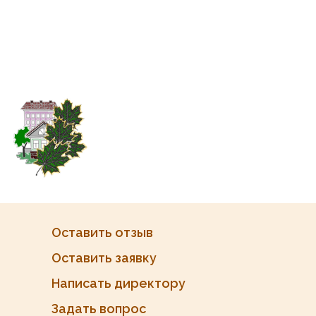
Оставить отзыв
Оставить заявку
Написать директору
Задать вопрос