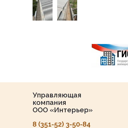
Управляющая
компания
ООО «Интерьер»
8 (351-52) 3-50-84