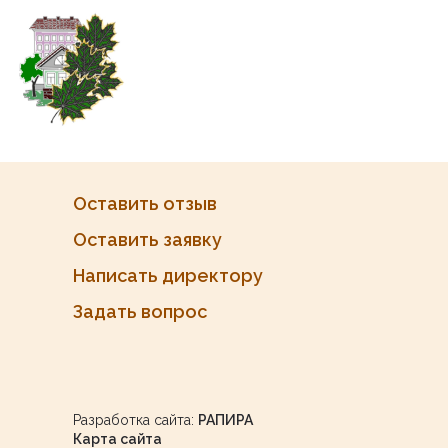
Оставить отзыв
Оставить заявку
Написать директору
Задать вопрос
Разработка сайта:
РАПИРА
Карта сайта