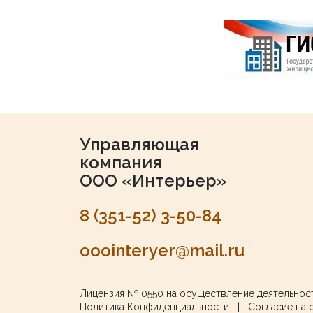
Управляющая
компания
ООО «Интерьер»
8 (351-52) 3-50-84
ooointeryer@mail.ru
Лицензия № 0550
на осуществление деятельнос
Политика Конфиденциальности
|
Согласие на 