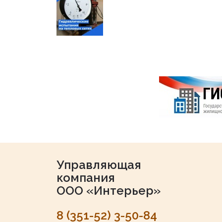
Управляющая
компания
ООО «Интерьер»
8 (351-52) 3-50-84