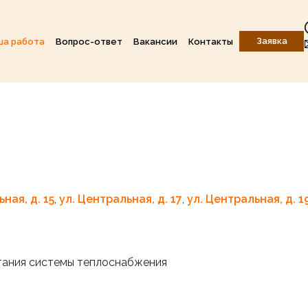
Заявка
ша работа
Вопрос-ответ
Вакансии
Контакты
ная, д. 15
,
ул. Центральная, д. 17
,
ул. Центральная, д. 1
ытания системы теплоснабжения