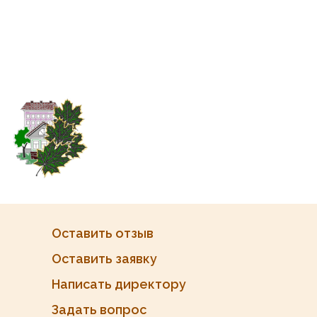
Оставить отзыв
Оставить заявку
Написать директору
Задать вопрос