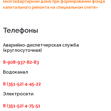
многоквартирном доме при формировании фонда
капитального ремонта на специальном счете»
Телефоны
Аварийно-диспетчерская служба
(круглосуточная)
8-908-937-82-83
Водоканал
8 (351-52) 4-45-22
Электросети
8 (351-52) 4-75-51