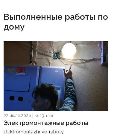
Выполненные работы по
дому
22 июля 2026 |
13
8
Электромонтажные работы
elektromontazhnye-raboty