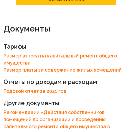
Документы
Тарифы
Размер взноса на капитальный ремонт общего
имущества
Размер платы за содержание жилых помещений
Отчеты по доходам и расходам
Годовой отчет за 2021 год
Другие документы
Рекомендации «Действия собственников
помещений по организации и проведению
капитального ремонта общего имущества в