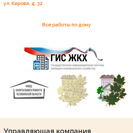
ул. Кирова, д. 32
Все работы по дому
Управляющая компания