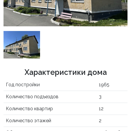
Характеристики дома
Год постройки
1965
Количество подъездов
3
Количество квартир
12
Количество этажей
2