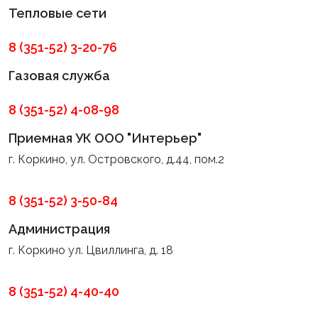
Тепловые сети
8 (351-52) 3-20-76
Газовая служба
8 (351-52) 4-08-98
Приемная УК ООО "Интерьер"
г. Коркино, ул. Островского, д.44, пом.2
8 (351-52) 3-50-84
Администрация
г. Коркино ул. Цвиллинга, д. 18
8 (351-52) 4-40-40