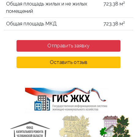
2
Общая площадь жилых и не жилых
723.38 м
помещений
2
Общая площадь МКД
723.38 м
Отправить заявку
Оставить отзыв