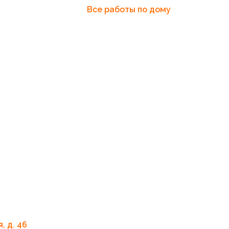
Все работы по дому
, д. 46