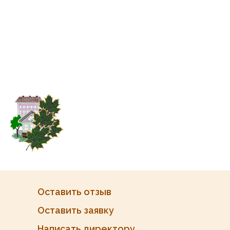
Оставить отзыв
Оставить заявку
Написать директору