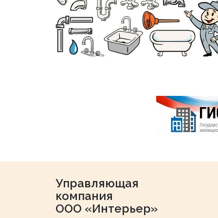
Управляющая
компания
ООО «Интерьер»