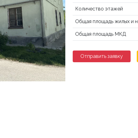
Количество этажей
Общая площадь жилых и 
Общая площадь МКД
Отправить заявку