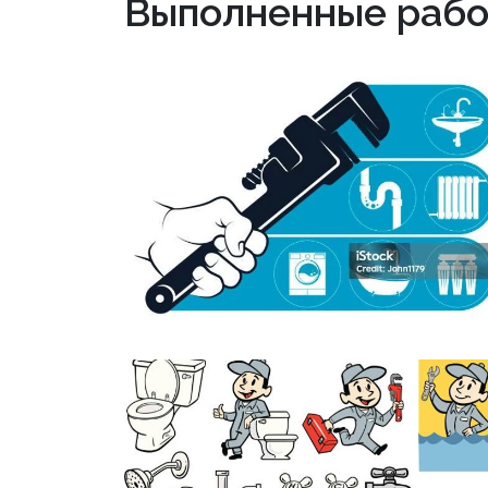
Выполненные рабо