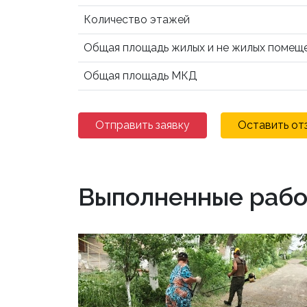
Количество этажей
Общая площадь жилых и не жилых помещ
Общая площадь МКД
Отправить заявку
Оставить от
Выполненные рабо