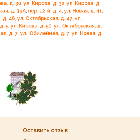
ва, д. 30
,
ул. Кирова, д. 32
,
ул. Кирова, д.
кая, д. 39А
,
пер. 12-й, д. 4
,
ул. Новая, д. 41
,
, д. 46
,
ул. Октябрьская, д. 47
,
ул.
д. 5
,
ул. Кирова, д. 50
,
ул. Октябрьская, д.
ая, д. 7
,
ул. Юбилейная, д. 7
,
ул. Новая, д.
Оставить отзыв