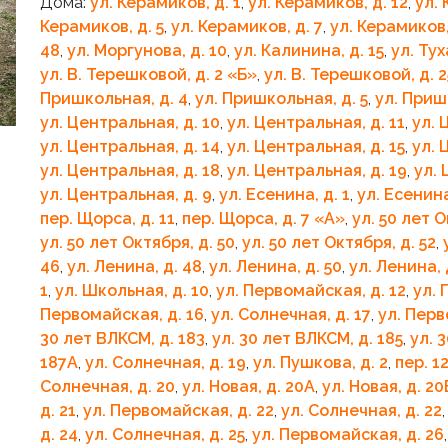
Дома:
ул. Керамиков, д. 1
,
ул. Керамиков, д. 12
,
ул. 
Керамиков, д. 5
,
ул. Керамиков, д. 7
,
ул. Керамиков,
48
,
ул. Моргунова, д. 10
,
ул. Калинина, д. 15
,
ул. Тух
ул. В. Терешковой, д. 2 «Б»
,
ул. В. Терешковой, д. 
Пришкольная, д. 4
,
ул. Пришкольная, д. 5
,
ул. Приш
ул. Центральная, д. 10
,
ул. Центральная, д. 11
,
ул. 
ул. Центральная, д. 14
,
ул. Центральная, д. 15
,
ул. 
ул. Центральная, д. 18
,
ул. Центральная, д. 19
,
ул. 
ул. Центральная, д. 9
,
ул. Есенина, д. 1
,
ул. Есенина
пер. Щорса, д. 11
,
пер. Щорса, д. 7 «A»
,
ул. 50 лет О
ул. 50 лет Октября, д. 50
,
ул. 50 лет Октября, д. 52
,
46
,
ул. Ленина, д. 48
,
ул. Ленина, д. 50
,
ул. Ленина, 
1
,
ул. Школьная, д. 10
,
ул. Первомайская, д. 12
,
ул. 
Первомайская, д. 16
,
ул. Солнечная, д. 17
,
ул. Перв
30 лет ВЛКСМ, д. 183
,
ул. 30 лет ВЛКСМ, д. 185
,
ул. 
187А
,
ул. Солнечная, д. 19
,
ул. Пушкова, д. 2
,
пер. 12
Солнечная, д. 20
,
ул. Новая, д. 20А
,
ул. Новая, д. 20
д. 21
,
ул. Первомайская, д. 22
,
ул. Солнечная, д. 22
д. 24
,
ул. Солнечная, д. 25
,
ул. Первомайская, д. 26