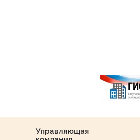
Управляющая
компания