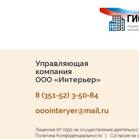
Управляющая
компания
ООО «Интерьер»
8 (351-52) 3-50-84
ooointeryer@mail.ru
Лицензия № 0550
на осуществление деятельнос
Политика Конфиденциальности
|
Согласие на 