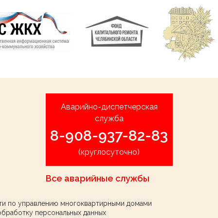
Аварийно-диспетчерская
служба
8-908-937-82-83
(круглосуточно)
Все аварийные службы
ти по управлению многоквартирными домами
обработку персональных данных