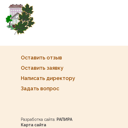
Оставить отзыв
Оставить заявку
Написать директору
Задать вопрос
Разработка сайта:
РАПИРА
Карта сайта