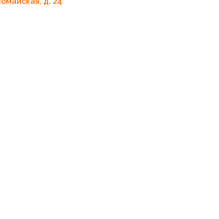
вомайская, д. 24