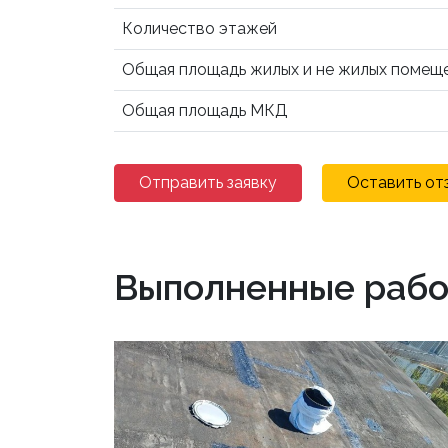
Количество этажей
Общая площадь жилых и не жилых помещ
Общая площадь МКД
Отправить заявку
Оставить от
Выполненные рабо