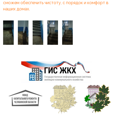
сможем обеспечить чистоту, с порядок и комфорт в
наших домах.