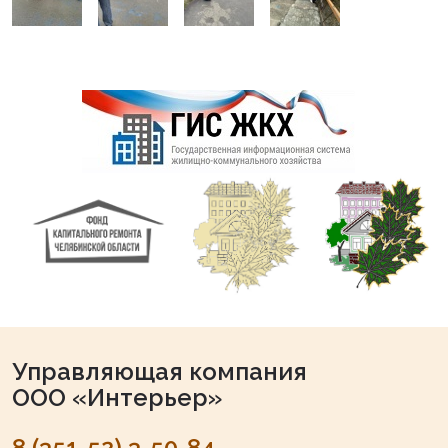
Управляющая компания
ООО «Интерьер»
8 (351-52) 3-50-84