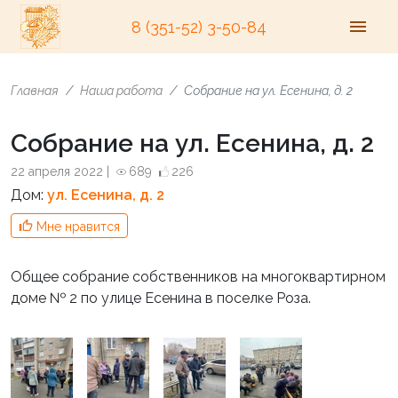
8 (351-52) 3-50-84
Главная
Наша работа
Собрание на ул. Есенина, д. 2
Собрание на ул. Есенина, д. 2
22 апреля 2022 |
689
226
Дом:
ул. Есенина, д. 2
Мне нравится
Общее собрание собственников на многоквартирном
доме № 2 по улице Есенина в поселке Роза.