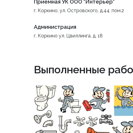
Приемная УК ООО "Интерьер"
г. Коркино, ул. Островского, д.44, пом.2
Администрация
г. Коркино ул. Цвиллинга, д. 18
Выполненные рабо