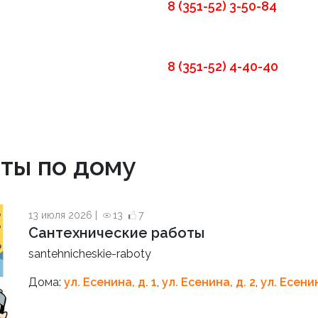
8 (351-52) 3-50-84
8 (351-52) 4-40-40
ты по дому
13 июля 2026 |
13
7
Сантехнические работы
santehnicheskie-raboty
Дома:
ул. Есенина, д. 1
,
ул. Есенина, д. 2
,
ул. Есенин