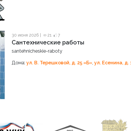
30 июня 2026 |
21
7
Сантехнические работы
santehnicheskie-raboty
Дома:
ул. В. Терешковой, д. 25 «Б»
,
ул. Есенина, д. 