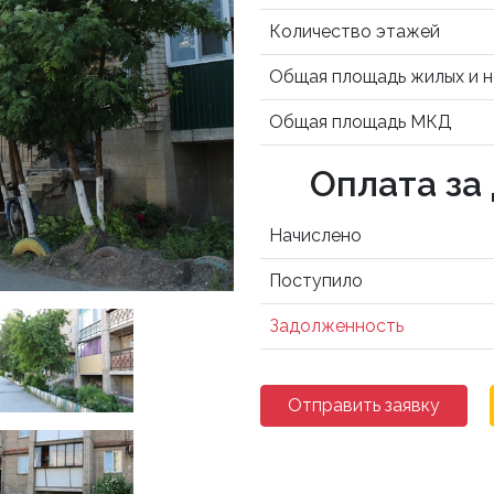
Количество этажей
Общая площадь жилых и 
Общая площадь МКД
Оплата за
Начислено
Поступило
Задолженность
Отправить заявку