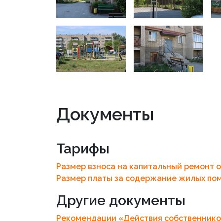
Документы
Тарифы
Размер взноса на капитальный ремонт 
Размер платы за содержание жилых п
Другие документы
Рекомендации «Действия собственнико