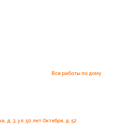
Все работы по дому
а, д. 3
,
ул. 50 лет Октября, д. 52