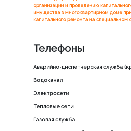
организации и проведению капитальног
имущества в многоквартирном доме пр
капитального ремонта на специальном 
Телефоны
Аварийно-диспетчерская служба (к
Водоканал
Электросети
Тепловые сети
Газовая служба