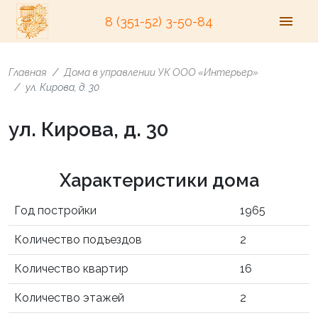
8 (351-52) 3-50-84
Главная
Дома в управлении УК ООО «Интерьер»
ул. Кирова, д. 30
ул. Кирова, д. 30
Характеристики дома
Год постройки
1965
Количество подъездов
2
Количество квартир
16
Количество этажей
2