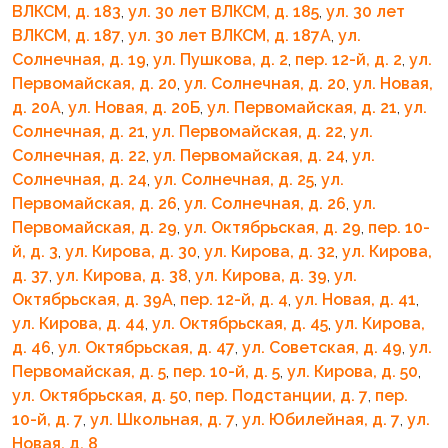
ВЛКСМ, д. 183
,
ул. 30 лет ВЛКСМ, д. 185
,
ул. 30 лет
ВЛКСМ, д. 187
,
ул. 30 лет ВЛКСМ, д. 187А
,
ул.
Солнечная, д. 19
,
ул. Пушкова, д. 2
,
пер. 12-й, д. 2
,
ул.
Первомайская, д. 20
,
ул. Солнечная, д. 20
,
ул. Новая,
д. 20А
,
ул. Новая, д. 20Б
,
ул. Первомайская, д. 21
,
ул.
Солнечная, д. 21
,
ул. Первомайская, д. 22
,
ул.
Солнечная, д. 22
,
ул. Первомайская, д. 24
,
ул.
Солнечная, д. 24
,
ул. Солнечная, д. 25
,
ул.
Первомайская, д. 26
,
ул. Солнечная, д. 26
,
ул.
Первомайская, д. 29
,
ул. Октябрьская, д. 29
,
пер. 10-
й, д. 3
,
ул. Кирова, д. 30
,
ул. Кирова, д. 32
,
ул. Кирова,
д. 37
,
ул. Кирова, д. 38
,
ул. Кирова, д. 39
,
ул.
Октябрьская, д. 39А
,
пер. 12-й, д. 4
,
ул. Новая, д. 41
,
ул. Кирова, д. 44
,
ул. Октябрьская, д. 45
,
ул. Кирова,
д. 46
,
ул. Октябрьская, д. 47
,
ул. Советская, д. 49
,
ул.
Первомайская, д. 5
,
пер. 10-й, д. 5
,
ул. Кирова, д. 50
,
ул. Октябрьская, д. 50
,
пер. Подстанции, д. 7
,
пер.
10-й, д. 7
,
ул. Школьная, д. 7
,
ул. Юбилейная, д. 7
,
ул.
Новая, д. 8