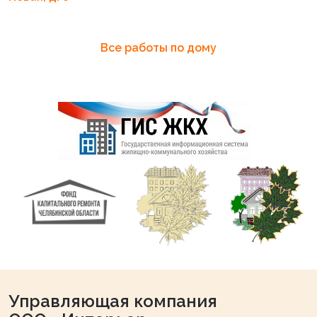
Все работы по дому
Управляющая компания