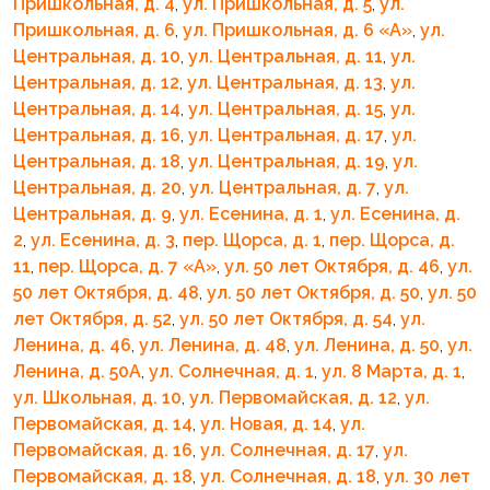
Пришкольная, д. 4
,
ул. Пришкольная, д. 5
,
ул.
Пришкольная, д. 6
,
ул. Пришкольная, д. 6 «A»
,
ул.
Центральная, д. 10
,
ул. Центральная, д. 11
,
ул.
Центральная, д. 12
,
ул. Центральная, д. 13
,
ул.
Центральная, д. 14
,
ул. Центральная, д. 15
,
ул.
Центральная, д. 16
,
ул. Центральная, д. 17
,
ул.
Центральная, д. 18
,
ул. Центральная, д. 19
,
ул.
Центральная, д. 20
,
ул. Центральная, д. 7
,
ул.
Центральная, д. 9
,
ул. Есенина, д. 1
,
ул. Есенина, д.
2
,
ул. Есенина, д. 3
,
пер. Щорса, д. 1
,
пер. Щорса, д.
11
,
пер. Щорса, д. 7 «A»
,
ул. 50 лет Октября, д. 46
,
ул.
50 лет Октября, д. 48
,
ул. 50 лет Октября, д. 50
,
ул. 50
лет Октября, д. 52
,
ул. 50 лет Октября, д. 54
,
ул.
Ленина, д. 46
,
ул. Ленина, д. 48
,
ул. Ленина, д. 50
,
ул.
Ленина, д. 50А
,
ул. Солнечная, д. 1
,
ул. 8 Марта, д. 1
,
ул. Школьная, д. 10
,
ул. Первомайская, д. 12
,
ул.
Первомайская, д. 14
,
ул. Новая, д. 14
,
ул.
Первомайская, д. 16
,
ул. Солнечная, д. 17
,
ул.
Первомайская, д. 18
,
ул. Солнечная, д. 18
,
ул. 30 лет