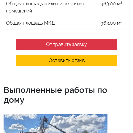
2
Общая площадь жилых и не жилых
963.00 м
помещений
2
Общая площадь МКД
963.00 м
Отправить заявку
Оставить отзыв
Выполненные работы по
дому