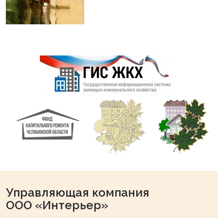
Управляющая компания
ООО «Интерьер»