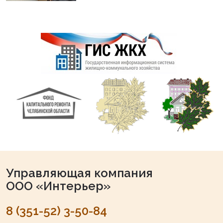
Управляющая компания
ООО «Интерьер»
8 (351-52) 3-50-84