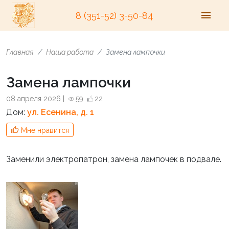
8 (351-52) 3-50-84
Главная
Наша работа
Замена лампочки
Замена лампочки
08 апреля 2026 |
59
22
Дом:
ул. Есенина, д. 1
Мне нравится
Заменили электропатрон, замена лампочек в подвале.