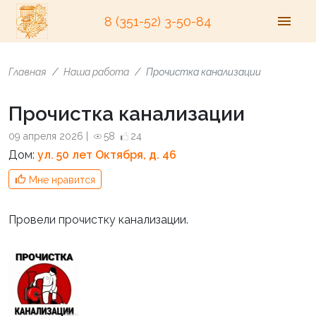
8 (351-52) 3-50-84
Главная
Наша работа
Прочистка канализации
Прочистка канализации
09 апреля 2026 |
58
24
Дом:
ул. 50 лет Октября, д. 46
Мне нравится
Провели прочистку канализации.