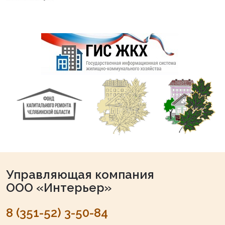
Управляющая компания
ООО «Интерьер»
8 (351-52) 3-50-84