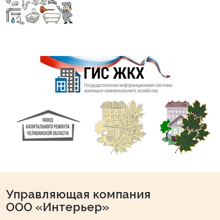
Управляющая компания
ООО «Интерьер»