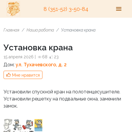
8 (351-52) 3-50-84
Главная
Наша работа
Установка крана
Установка крана
15 апреля 2026 |
68
23
Дом:
ул. Тухачевского, д. 2
Мне нравится
Установили спускной кран на полотенцесушителе.
Установили решетку на подвальные окна, заменили
замок.