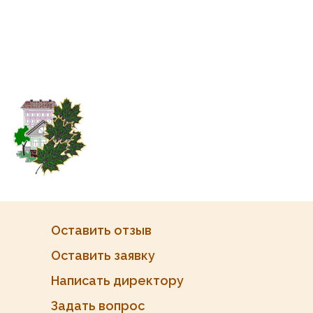
Оставить отзыв
Оставить заявку
Написать директору
Задать вопрос