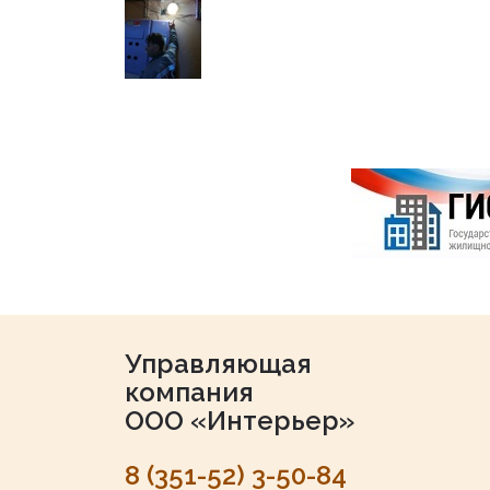
Управляющая
компания
ООО «Интерьер»
8 (351-52) 3-50-84