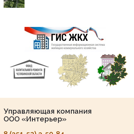
Управляющая компания
ООО «Интерьер»
8 (351-52) 3-50-84