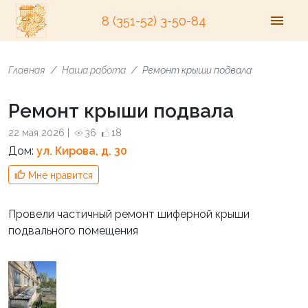
8 (351-52) 3-50-84
Главная
Наша работа
Ремонт крыши подвала
Ремонт крыши подвала
22 мая 2026 |
36
18
Дом:
ул. Кирова, д. 30
Мне нравится
Провели частичный ремонт шиферной крыши
подвального помещения