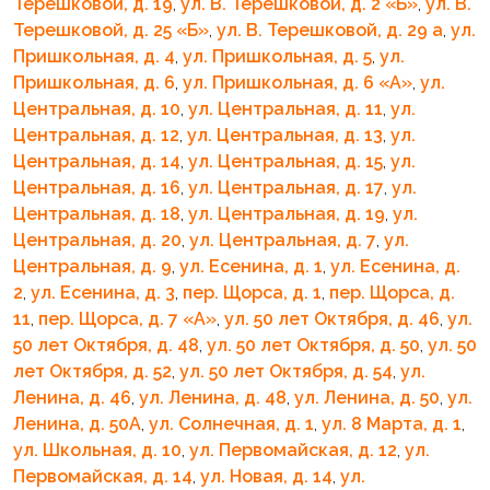
Терешковой, д. 19
,
ул. В. Терешковой, д. 2 «Б»
,
ул. В.
Терешковой, д. 25 «Б»
,
ул. В. Терешковой, д. 29 а
,
ул.
Пришкольная, д. 4
,
ул. Пришкольная, д. 5
,
ул.
Пришкольная, д. 6
,
ул. Пришкольная, д. 6 «A»
,
ул.
Центральная, д. 10
,
ул. Центральная, д. 11
,
ул.
Центральная, д. 12
,
ул. Центральная, д. 13
,
ул.
Центральная, д. 14
,
ул. Центральная, д. 15
,
ул.
Центральная, д. 16
,
ул. Центральная, д. 17
,
ул.
Центральная, д. 18
,
ул. Центральная, д. 19
,
ул.
Центральная, д. 20
,
ул. Центральная, д. 7
,
ул.
Центральная, д. 9
,
ул. Есенина, д. 1
,
ул. Есенина, д.
2
,
ул. Есенина, д. 3
,
пер. Щорса, д. 1
,
пер. Щорса, д.
11
,
пер. Щорса, д. 7 «A»
,
ул. 50 лет Октября, д. 46
,
ул.
50 лет Октября, д. 48
,
ул. 50 лет Октября, д. 50
,
ул. 50
лет Октября, д. 52
,
ул. 50 лет Октября, д. 54
,
ул.
Ленина, д. 46
,
ул. Ленина, д. 48
,
ул. Ленина, д. 50
,
ул.
Ленина, д. 50А
,
ул. Солнечная, д. 1
,
ул. 8 Марта, д. 1
,
ул. Школьная, д. 10
,
ул. Первомайская, д. 12
,
ул.
Первомайская, д. 14
,
ул. Новая, д. 14
,
ул.