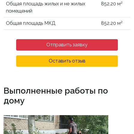
2
Общая площадь жилых и не жилых
852.20 м
помещений
2
Общая площадь МКД
852.20 м
Отправить заявку
Оставить отзыв
Выполненные работы по
дому