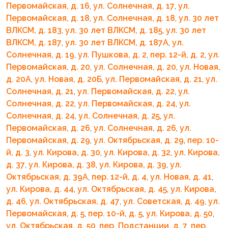
Первомайская, д. 16
,
ул. Солнечная, д. 17
,
ул.
Первомайская, д. 18
,
ул. Солнечная, д. 18
,
ул. 30 лет
ВЛКСМ, д. 183
,
ул. 30 лет ВЛКСМ, д. 185
,
ул. 30 лет
ВЛКСМ, д. 187
,
ул. 30 лет ВЛКСМ, д. 187А
,
ул.
Солнечная, д. 19
,
ул. Пушкова, д. 2
,
пер. 12-й, д. 2
,
ул.
Первомайская, д. 20
,
ул. Солнечная, д. 20
,
ул. Новая,
д. 20А
,
ул. Новая, д. 20Б
,
ул. Первомайская, д. 21
,
ул.
Солнечная, д. 21
,
ул. Первомайская, д. 22
,
ул.
Солнечная, д. 22
,
ул. Первомайская, д. 24
,
ул.
Солнечная, д. 24
,
ул. Солнечная, д. 25
,
ул.
Первомайская, д. 26
,
ул. Солнечная, д. 26
,
ул.
Первомайская, д. 29
,
ул. Октябрьская, д. 29
,
пер. 10-
й, д. 3
,
ул. Кирова, д. 30
,
ул. Кирова, д. 32
,
ул. Кирова,
д. 37
,
ул. Кирова, д. 38
,
ул. Кирова, д. 39
,
ул.
Октябрьская, д. 39А
,
пер. 12-й, д. 4
,
ул. Новая, д. 41
,
ул. Кирова, д. 44
,
ул. Октябрьская, д. 45
,
ул. Кирова,
д. 46
,
ул. Октябрьская, д. 47
,
ул. Советская, д. 49
,
ул.
Первомайская, д. 5
,
пер. 10-й, д. 5
,
ул. Кирова, д. 50
,
ул. Октябрьская, д. 50
,
пер. Подстанции, д. 7
,
пер.