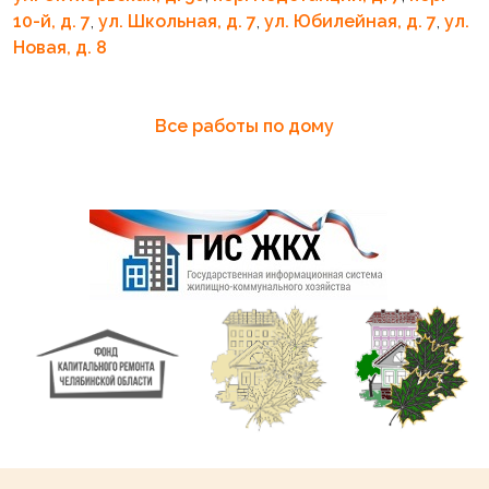
10-й, д. 7
,
ул. Школьная, д. 7
,
ул. Юбилейная, д. 7
,
ул.
Новая, д. 8
Все работы по дому