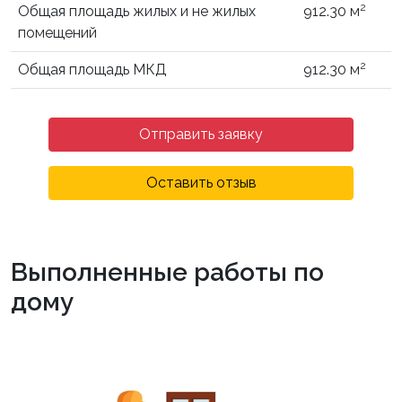
2
Общая площадь жилых и не жилых
912.30 м
помещений
2
Общая площадь МКД
912.30 м
Отправить заявку
Оставить отзыв
Выполненные работы по
дому