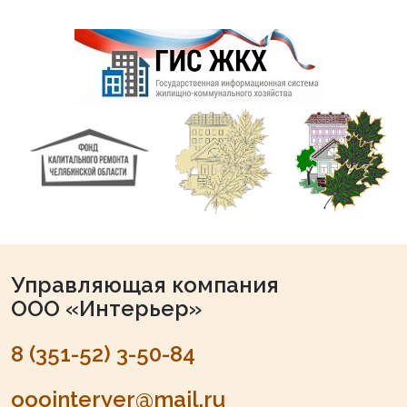
Управляющая компания
ООО «Интерьер»
8 (351-52) 3-50-84
ooointeryer@mail.ru