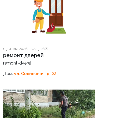
03 июля 2026 |
23
8
ремонт дверей
remont-dverej
Дом:
ул. Солнечная, д. 22