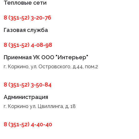
Тепловые сети
8 (351-52) 3-20-76
Газовая служба
8 (351-52) 4-08-98
Приемная УК ООО "Интерьер"
г. Коркино, ул. Островского, д.44, пом.2
8 (351-52) 3-50-84
Администрация
г. Коркино ул. Цвиллинга, д. 18
8 (351-52) 4-40-40