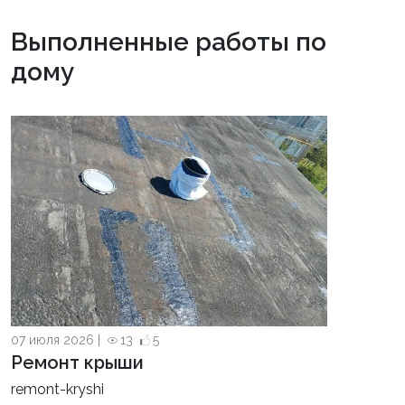
Выполненные работы по
дому
07 июля 2026 |
13
5
Ремонт крыши
remont-kryshi