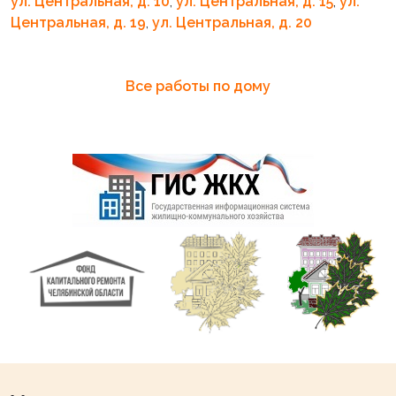
ул. Центральная, д. 10
,
ул. Центральная, д. 15
,
ул.
Центральная, д. 19
,
ул. Центральная, д. 20
Все работы по дому