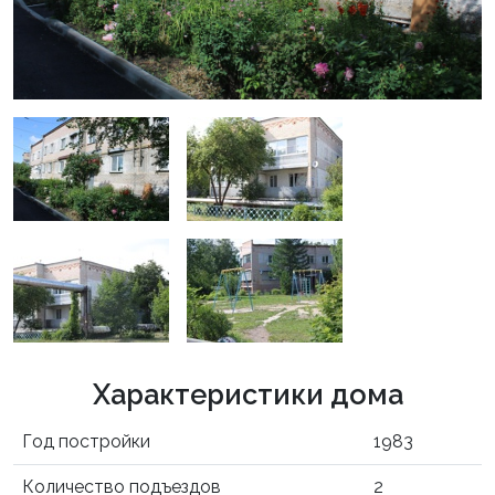
Характеристики дома
Год постройки
1983
Количество подъездов
2