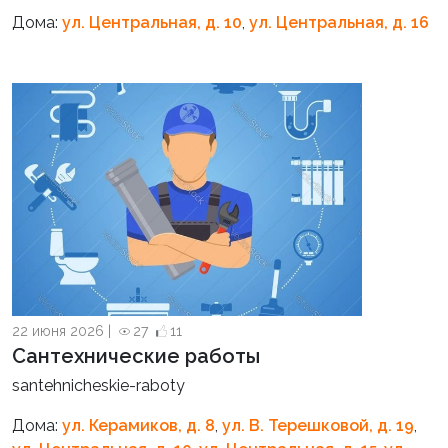
Дома:
ул. Центральная, д. 10
,
ул. Центральная, д. 16
22 июня 2026 |
27
11
Сантехнические работы
santehnicheskie-raboty
Дома:
ул. Керамиков, д. 8
,
ул. В. Терешковой, д. 19
,