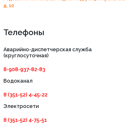
д. 10
Телефоны
Аварийно-диспетчерская служба
(круглосуточная)
8-908-937-82-83
Водоканал
8 (351-52) 4-45-22
Электросети
8 (351-52) 4-75-51