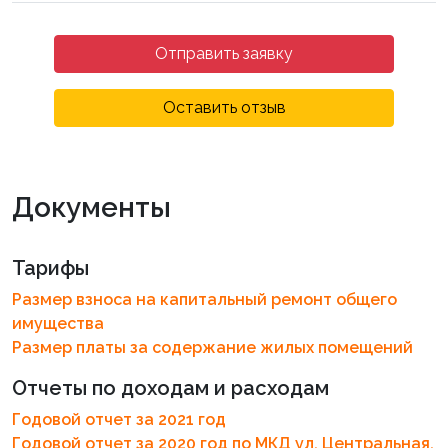
Отправить заявку
Оставить отзыв
Документы
Тарифы
Размер взноса на капитальный ремонт общего
имущества
Размер платы за содержание жилых помещений
Отчеты по доходам и расходам
Годовой отчет за 2021 год
Годовой отчет за 2020 год по МКД ул. Центральная,