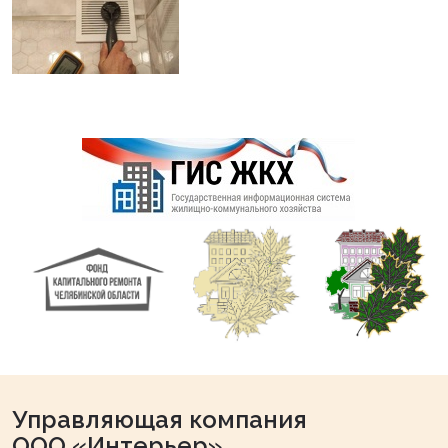
Управляющая компания
ООО «Интерьер»