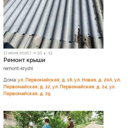
17 июня 2026 |
30
13
Ремонт крыши
remont-kryshi
Дома:
ул. Первомайская, д. 16
,
ул. Новая, д. 20А
,
ул.
Первомайская, д. 22
,
ул. Первомайская, д. 24
,
ул.
Первомайская, д. 29