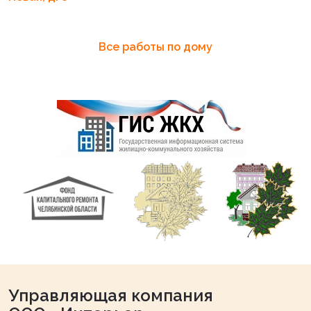
Все работы по дому
Управляющая компания