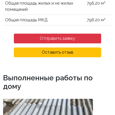
2
Общая площадь жилых и не жилых
796.20 м
помещений
2
Общая площадь МКД
796.20 м
Отправить заявку
Оставить отзыв
Выполненные работы по
дому