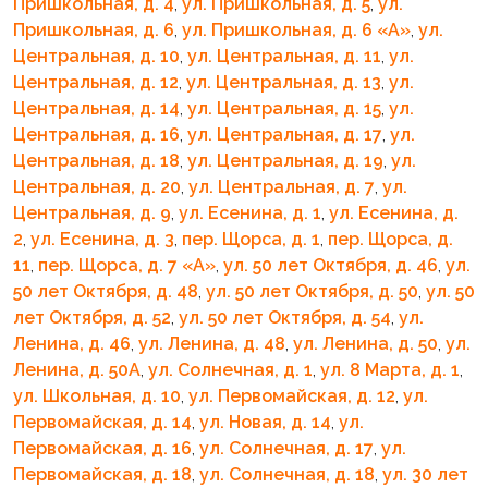
Пришкольная, д. 4
,
ул. Пришкольная, д. 5
,
ул.
Пришкольная, д. 6
,
ул. Пришкольная, д. 6 «A»
,
ул.
Центральная, д. 10
,
ул. Центральная, д. 11
,
ул.
Центральная, д. 12
,
ул. Центральная, д. 13
,
ул.
Центральная, д. 14
,
ул. Центральная, д. 15
,
ул.
Центральная, д. 16
,
ул. Центральная, д. 17
,
ул.
Центральная, д. 18
,
ул. Центральная, д. 19
,
ул.
Центральная, д. 20
,
ул. Центральная, д. 7
,
ул.
Центральная, д. 9
,
ул. Есенина, д. 1
,
ул. Есенина, д.
2
,
ул. Есенина, д. 3
,
пер. Щорса, д. 1
,
пер. Щорса, д.
11
,
пер. Щорса, д. 7 «A»
,
ул. 50 лет Октября, д. 46
,
ул.
50 лет Октября, д. 48
,
ул. 50 лет Октября, д. 50
,
ул. 50
лет Октября, д. 52
,
ул. 50 лет Октября, д. 54
,
ул.
Ленина, д. 46
,
ул. Ленина, д. 48
,
ул. Ленина, д. 50
,
ул.
Ленина, д. 50А
,
ул. Солнечная, д. 1
,
ул. 8 Марта, д. 1
,
ул. Школьная, д. 10
,
ул. Первомайская, д. 12
,
ул.
Первомайская, д. 14
,
ул. Новая, д. 14
,
ул.
Первомайская, д. 16
,
ул. Солнечная, д. 17
,
ул.
Первомайская, д. 18
,
ул. Солнечная, д. 18
,
ул. 30 лет