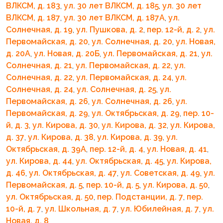
ВЛКСМ, д. 183
,
ул. 30 лет ВЛКСМ, д. 185
,
ул. 30 лет
ВЛКСМ, д. 187
,
ул. 30 лет ВЛКСМ, д. 187А
,
ул.
Солнечная, д. 19
,
ул. Пушкова, д. 2
,
пер. 12-й, д. 2
,
ул.
Первомайская, д. 20
,
ул. Солнечная, д. 20
,
ул. Новая,
д. 20А
,
ул. Новая, д. 20Б
,
ул. Первомайская, д. 21
,
ул.
Солнечная, д. 21
,
ул. Первомайская, д. 22
,
ул.
Солнечная, д. 22
,
ул. Первомайская, д. 24
,
ул.
Солнечная, д. 24
,
ул. Солнечная, д. 25
,
ул.
Первомайская, д. 26
,
ул. Солнечная, д. 26
,
ул.
Первомайская, д. 29
,
ул. Октябрьская, д. 29
,
пер. 10-
й, д. 3
,
ул. Кирова, д. 30
,
ул. Кирова, д. 32
,
ул. Кирова,
д. 37
,
ул. Кирова, д. 38
,
ул. Кирова, д. 39
,
ул.
Октябрьская, д. 39А
,
пер. 12-й, д. 4
,
ул. Новая, д. 41
,
ул. Кирова, д. 44
,
ул. Октябрьская, д. 45
,
ул. Кирова,
д. 46
,
ул. Октябрьская, д. 47
,
ул. Советская, д. 49
,
ул.
Первомайская, д. 5
,
пер. 10-й, д. 5
,
ул. Кирова, д. 50
,
ул. Октябрьская, д. 50
,
пер. Подстанции, д. 7
,
пер.
10-й, д. 7
,
ул. Школьная, д. 7
,
ул. Юбилейная, д. 7
,
ул.
Новая, д. 8