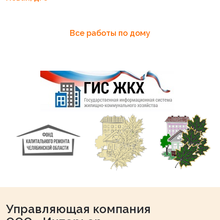
Все работы по дому
Управляющая компания