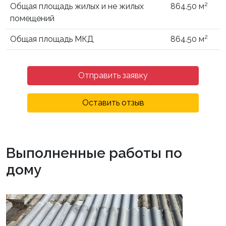
2
Общая площадь жилых и не жилых
864.50 м
помещений
2
Общая площадь МКД
864.50 м
Отправить заявку
Оставить отзыв
Выполненные работы по
дому