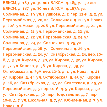
ВЛКСМ, д. 183
,
ул. 30 лет ВЛКСМ, д. 185
,
ул. 30 лет
ВЛКСМ, д. 187
,
ул. 30 лет ВЛКСМ, д. 187А
,
ул.
Солнечная, д. 19
,
ул. Пушкова, д. 2
,
пер. 12-й, д. 2
,
ул.
Первомайская, д. 20
,
ул. Солнечная, д. 20
,
ул. Новая,
д. 20А
,
ул. Новая, д. 20Б
,
ул. Первомайская, д. 21
,
ул.
Солнечная, д. 21
,
ул. Первомайская, д. 22
,
ул.
Солнечная, д. 22
,
ул. Первомайская, д. 24
,
ул.
Солнечная, д. 24
,
ул. Солнечная, д. 25
,
ул.
Первомайская, д. 26
,
ул. Солнечная, д. 26
,
ул.
Первомайская, д. 29
,
ул. Октябрьская, д. 29
,
пер. 10-
й, д. 3
,
ул. Кирова, д. 30
,
ул. Кирова, д. 32
,
ул. Кирова,
д. 37
,
ул. Кирова, д. 38
,
ул. Кирова, д. 39
,
ул.
Октябрьская, д. 39А
,
пер. 12-й, д. 4
,
ул. Новая, д. 41
,
ул. Кирова, д. 44
,
ул. Октябрьская, д. 45
,
ул. Кирова,
д. 46
,
ул. Октябрьская, д. 47
,
ул. Советская, д. 49
,
ул.
Первомайская, д. 5
,
пер. 10-й, д. 5
,
ул. Кирова, д. 50
,
ул. Октябрьская, д. 50
,
пер. Подстанции, д. 7
,
пер.
10-й, д. 7
,
ул. Школьная, д. 7
,
ул. Юбилейная, д. 7
,
ул.
Новая, д. 8