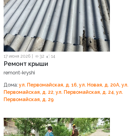
17 июня 2026 |
32
14
Ремонт крыши
remont-kryshi
Дома:
ул. Первомайская, д. 16
,
ул. Новая, д. 20А
,
ул.
Первомайская, д. 22
,
ул. Первомайская, д. 24
,
ул.
Первомайская, д. 29