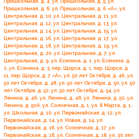
Пришкольная, д. 4
,
ул. Пришкольная, д. 5
,
ул.
Пришкольная, д. 6
,
ул. Пришкольная, д. 6 «A»
,
ул.
Центральная, д. 10
,
ул. Центральная, д. 11
,
ул.
Центральная, д. 12
,
ул. Центральная, д. 13
,
ул.
Центральная, д. 14
,
ул. Центральная, д. 15
,
ул.
Центральная, д. 16
,
ул. Центральная, д. 17
,
ул.
Центральная, д. 18
,
ул. Центральная, д. 19
,
ул.
Центральная, д. 20
,
ул. Центральная, д. 7
,
ул.
Центральная, д. 9
,
ул. Есенина, д. 1
,
ул. Есенина, д.
2
,
ул. Есенина, д. 3
,
пер. Щорса, д. 1
,
пер. Щорса, д.
11
,
пер. Щорса, д. 7 «A»
,
ул. 50 лет Октября, д. 46
,
ул.
50 лет Октября, д. 48
,
ул. 50 лет Октября, д. 50
,
ул. 50
лет Октября, д. 52
,
ул. 50 лет Октября, д. 54
,
ул.
Ленина, д. 46
,
ул. Ленина, д. 48
,
ул. Ленина, д. 50
,
ул.
Ленина, д. 50А
,
ул. Солнечная, д. 1
,
ул. 8 Марта, д. 1
,
ул. Школьная, д. 10
,
ул. Первомайская, д. 12
,
ул.
Первомайская, д. 14
,
ул. Новая, д. 14
,
ул.
Первомайская, д. 16
,
ул. Солнечная, д. 17
,
ул.
Первомайская, д. 18
,
ул. Солнечная, д. 18
,
ул. 30 лет