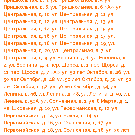
Пришкольная, д. 6
,
ул. Пришкольная, д. 6 «A»
,
ул.
Центральная, д. 10
,
ул. Центральная, д. 11
,
ул.
Центральная, д. 12
,
ул. Центральная, д. 13
,
ул.
Центральная, д. 14
,
ул. Центральная, д. 15
,
ул.
Центральная, д. 16
,
ул. Центральная, д. 17
,
ул.
Центральная, д. 18
,
ул. Центральная, д. 19
,
ул.
Центральная, д. 20
,
ул. Центральная, д. 7
,
ул.
Центральная, д. 9
,
ул. Есенина, д. 1
,
ул. Есенина, д.
2
,
ул. Есенина, д. 3
,
пер. Щорса, д. 1
,
пер. Щорса, д.
11
,
пер. Щорса, д. 7 «A»
,
ул. 50 лет Октября, д. 46
,
ул.
50 лет Октября, д. 48
,
ул. 50 лет Октября, д. 50
,
ул. 50
лет Октября, д. 52
,
ул. 50 лет Октября, д. 54
,
ул.
Ленина, д. 46
,
ул. Ленина, д. 48
,
ул. Ленина, д. 50
,
ул.
Ленина, д. 50А
,
ул. Солнечная, д. 1
,
ул. 8 Марта, д. 1
,
ул. Школьная, д. 10
,
ул. Первомайская, д. 12
,
ул.
Первомайская, д. 14
,
ул. Новая, д. 14
,
ул.
Первомайская, д. 16
,
ул. Солнечная, д. 17
,
ул.
Первомайская, д. 18
,
ул. Солнечная, д. 18
,
ул. 30 лет