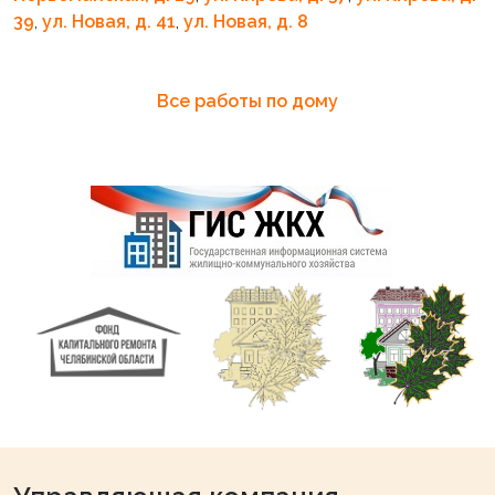
39
,
ул. Новая, д. 41
,
ул. Новая, д. 8
Все работы по дому