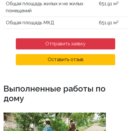
2
Общая площадь жилых и не жилых
651.91 м
помещений
2
Общая площадь МКД
651.91 м
Отправить заявку
Оставить отзыв
Выполненные работы по
дому