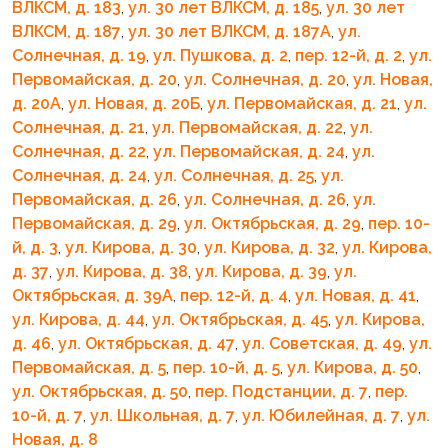
ВЛКСМ, д. 183
,
ул. 30 лет ВЛКСМ, д. 185
,
ул. 30 лет
ВЛКСМ, д. 187
,
ул. 30 лет ВЛКСМ, д. 187А
,
ул.
Солнечная, д. 19
,
ул. Пушкова, д. 2
,
пер. 12-й, д. 2
,
ул.
Первомайская, д. 20
,
ул. Солнечная, д. 20
,
ул. Новая,
д. 20А
,
ул. Новая, д. 20Б
,
ул. Первомайская, д. 21
,
ул.
Солнечная, д. 21
,
ул. Первомайская, д. 22
,
ул.
Солнечная, д. 22
,
ул. Первомайская, д. 24
,
ул.
Солнечная, д. 24
,
ул. Солнечная, д. 25
,
ул.
Первомайская, д. 26
,
ул. Солнечная, д. 26
,
ул.
Первомайская, д. 29
,
ул. Октябрьская, д. 29
,
пер. 10-
й, д. 3
,
ул. Кирова, д. 30
,
ул. Кирова, д. 32
,
ул. Кирова,
д. 37
,
ул. Кирова, д. 38
,
ул. Кирова, д. 39
,
ул.
Октябрьская, д. 39А
,
пер. 12-й, д. 4
,
ул. Новая, д. 41
,
ул. Кирова, д. 44
,
ул. Октябрьская, д. 45
,
ул. Кирова,
д. 46
,
ул. Октябрьская, д. 47
,
ул. Советская, д. 49
,
ул.
Первомайская, д. 5
,
пер. 10-й, д. 5
,
ул. Кирова, д. 50
,
ул. Октябрьская, д. 50
,
пер. Подстанции, д. 7
,
пер.
10-й, д. 7
,
ул. Школьная, д. 7
,
ул. Юбилейная, д. 7
,
ул.
Новая, д. 8