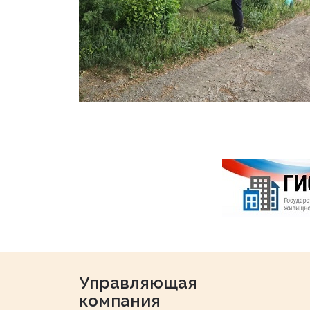
Управляющая
компания