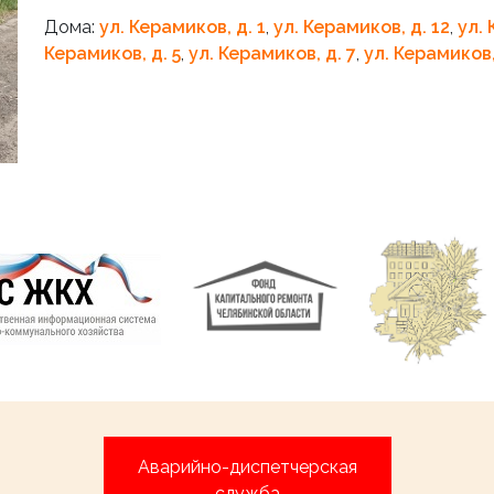
Дома:
ул. Керамиков, д. 1
,
ул. Керамиков, д. 12
,
ул. 
Керамиков, д. 5
,
ул. Керамиков, д. 7
,
ул. Керамиков,
Аварийно-диспетчерская
служба