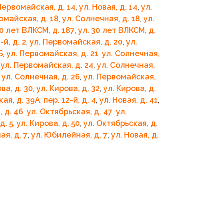
Первомайская, д. 14
,
ул. Новая, д. 14
,
ул.
омайская, д. 18
,
ул. Солнечная, д. 18
,
ул.
30 лет ВЛКСМ, д. 187
,
ул. 30 лет ВЛКСМ, д.
-й, д. 2
,
ул. Первомайская, д. 20
,
ул.
Б
,
ул. Первомайская, д. 21
,
ул. Солнечная,
,
ул. Первомайская, д. 24
,
ул. Солнечная,
,
ул. Солнечная, д. 26
,
ул. Первомайская,
ва, д. 30
,
ул. Кирова, д. 32
,
ул. Кирова, д.
кая, д. 39А
,
пер. 12-й, д. 4
,
ул. Новая, д. 41
,
, д. 46
,
ул. Октябрьская, д. 47
,
ул.
д. 5
,
ул. Кирова, д. 50
,
ул. Октябрьская, д.
ая, д. 7
,
ул. Юбилейная, д. 7
,
ул. Новая, д.