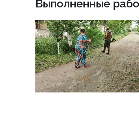
Выполненные рабо