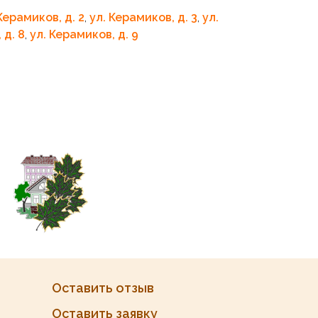
Керамиков, д. 2
,
ул. Керамиков, д. 3
,
ул.
 д. 8
,
ул. Керамиков, д. 9
Оставить отзыв
Оставить заявку