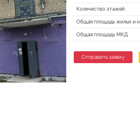
Количество этажей
Общая площадь жилых и 
Общая площадь МКД
Отправить заявку