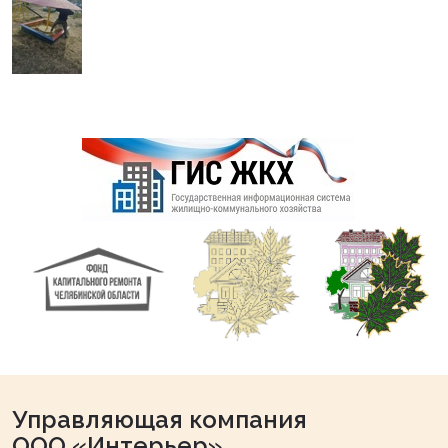
Управляющая компания
ООО «Интерьер»